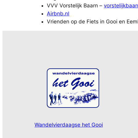
VVV Vorstelijk Baarn –
vorstelijkbaar
Airbnb.nl
Vrienden op de Fiets in Gooi en Eem
Wandelvierdaagse het Gooi