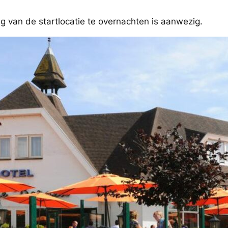
g van de startlocatie te overnachten is aanwezig.