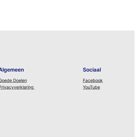
Algemeen
Sociaal
Goede Doelen
Facebook
Privacyverklaring
YouTube