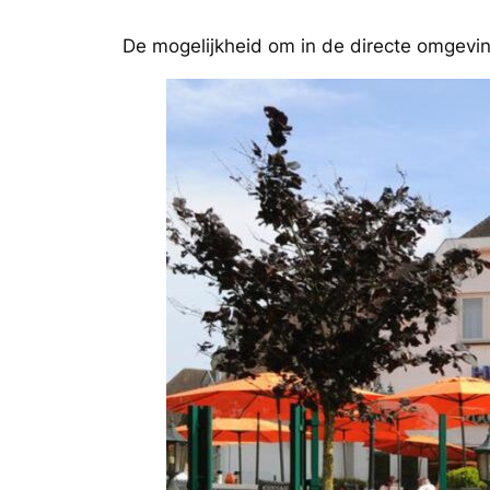
De mogelijkheid om in de directe omgevin