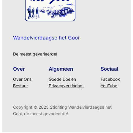
Wandelvierdaagse het Gooi
De meest gevarieerde!
Over
Algemeen
Sociaal
Over Ons
Goede Doelen
Facebook
Bestuur
Privacyverklaring
YouTube
Copyright © 2025 Stichting Wandelvierdaagse het
Gooi, de meest gevarieerde!